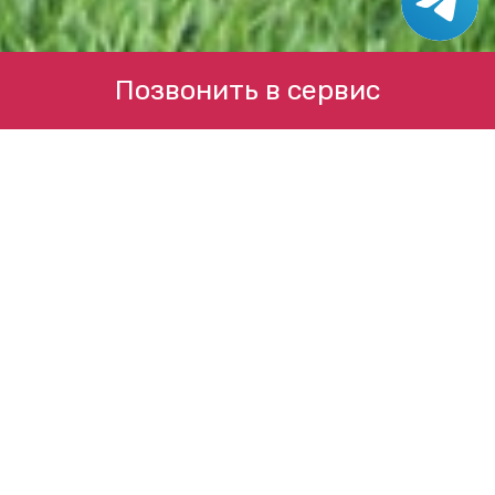
Позвонить в сервис