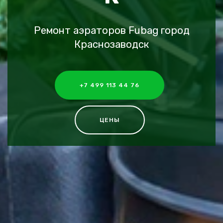
Ремонт аэраторов Fubag город
Краснозаводск
+7 499 113 44 76
ЦЕНЫ