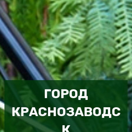
ГОРОД
КРАСНОЗАВОДС
К