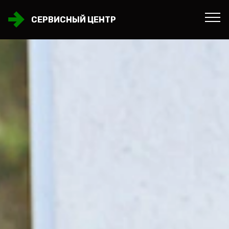
СЕРВИСНЫЙ ЦЕНТР