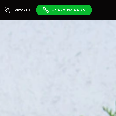
Контакты
+7 499 113 44 76