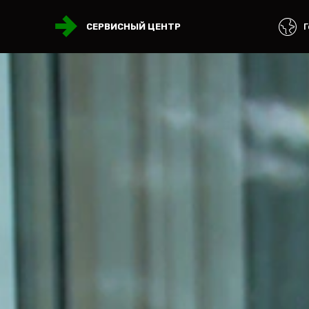
Г
СЕРВИСНЫЙ ЦЕНТР