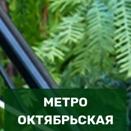
МЕТРО
ОКТЯБРЬСКАЯ