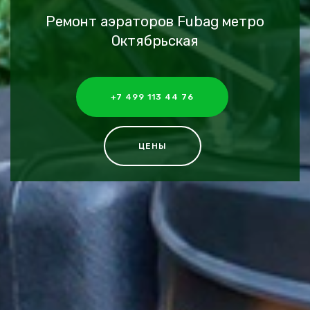
Ремонт аэраторов Fubag метро
Октябрьская
+7 499 113 44 76
ЦЕНЫ