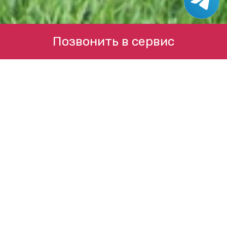
Позвонить в сервис