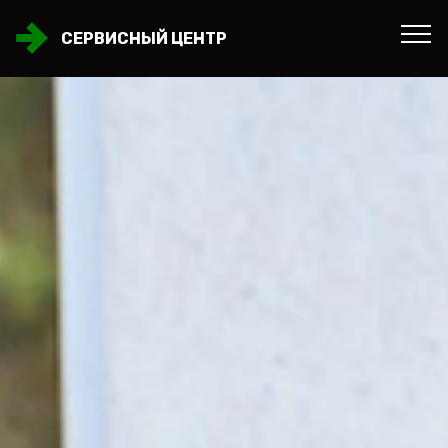
СЕРВИСНЫЙ ЦЕНТР