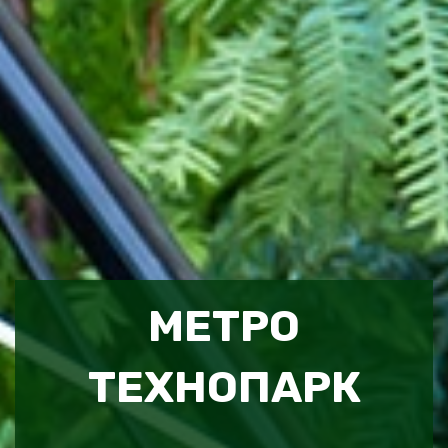
МЕТРО
ТЕХНОПАРК