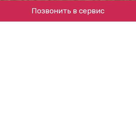
Позвонить в сервис