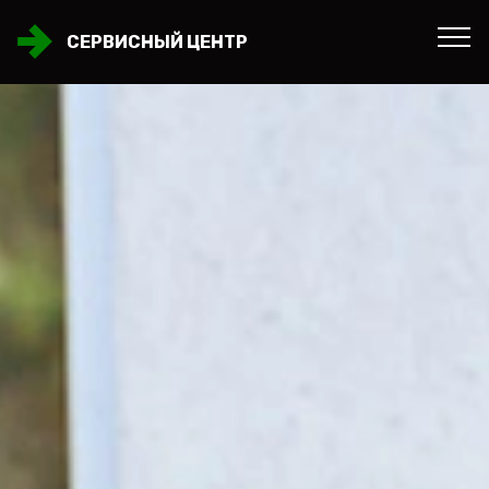
СЕРВИСНЫЙ ЦЕНТР