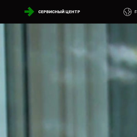
Г
СЕРВИСНЫЙ ЦЕНТР