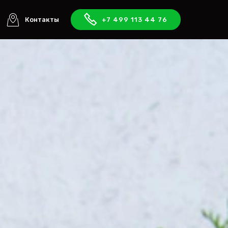
Контакты
+7 499 113 44 76