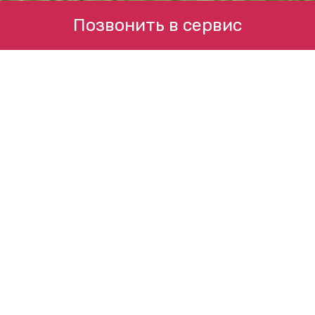
Позвонить в сервис