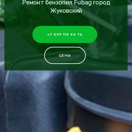
Ремонт бензопил Fubag город
Жуковский
+7 499 113 44 76
ЦЕНЫ