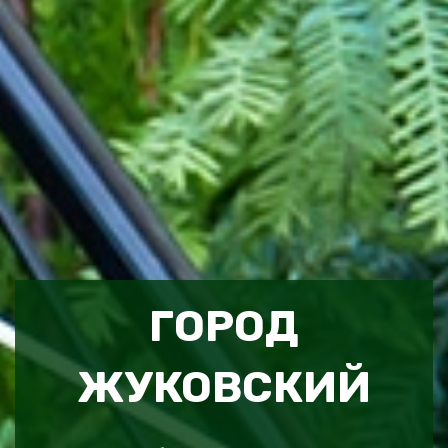
ГОРОД
ЖУКОВСКИЙ