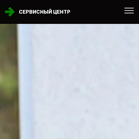
СЕРВИСНЫЙ ЦЕНТР