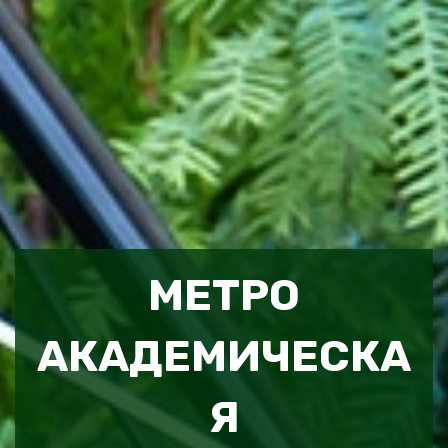
МЕТРО
АКАДЕМИЧЕСКА
Я