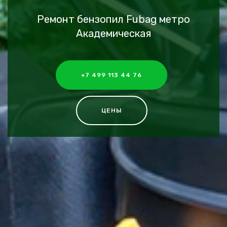
Ремонт бензопил Fubag метро
Академическая
+7 499 113 44 76
ЦЕНЫ