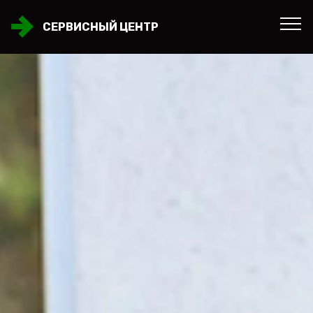
СЕРВИСНЫЙ ЦЕНТР