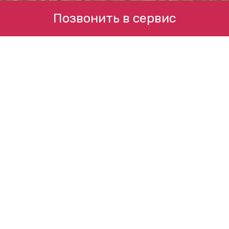
Позвонить в сервис