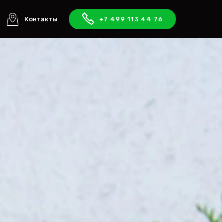
Контакты
+7 499 113 44 76