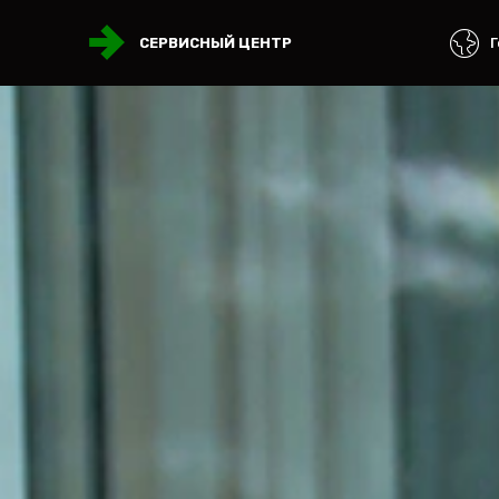
Г
СЕРВИСНЫЙ ЦЕНТР