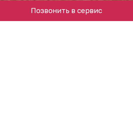
Позвонить в сервис