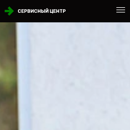
СЕРВИСНЫЙ ЦЕНТР