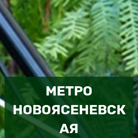
МЕТРО
НОВОЯСЕНЕВСК
АЯ