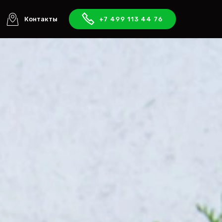
Контакты
+7 499 113 44 76