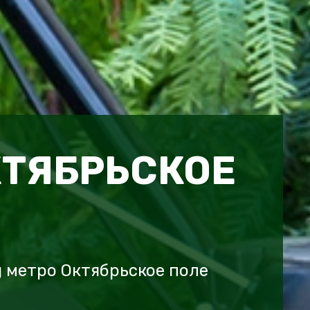
КТЯБРЬСКОЕ
 метро Октябрьское поле