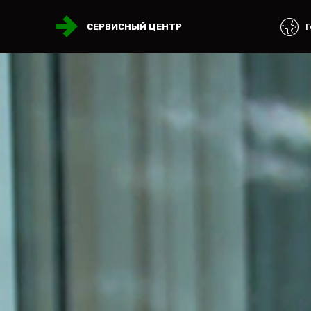
Г
СЕРВИСНЫЙ ЦЕНТР