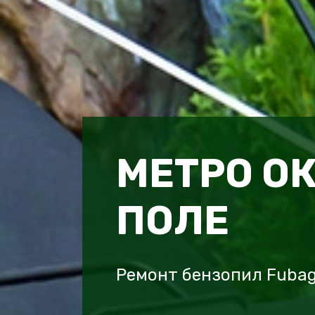
МЕТРО О
ПОЛЕ
Ремонт бензопил Fubag