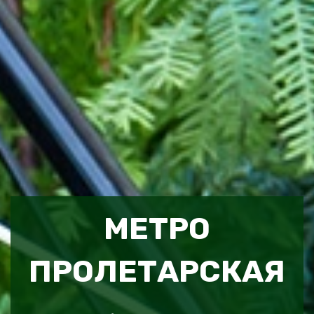
МЕТРО
ПРОЛЕТАРСКАЯ