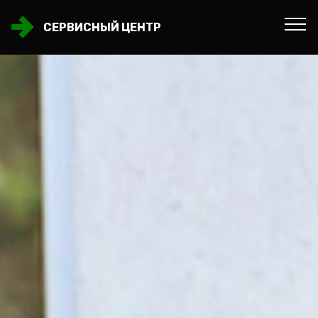
СЕРВИСНЫЙ ЦЕНТР