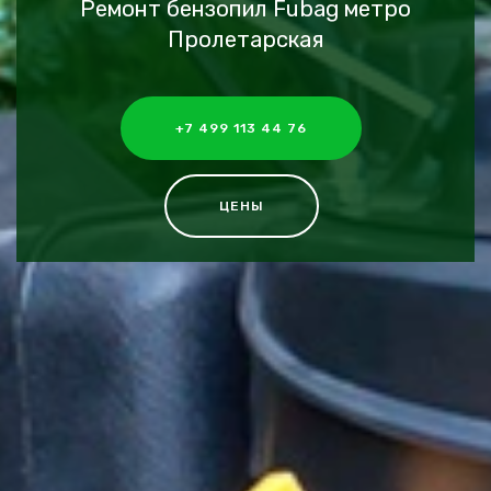
Ремонт бензопил Fubag метро
Пролетарская
+7 499 113 44 76
ЦЕНЫ