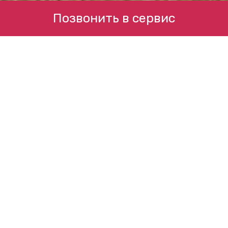
Позвонить в сервис