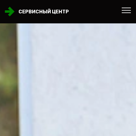
СЕРВИСНЫЙ ЦЕНТР