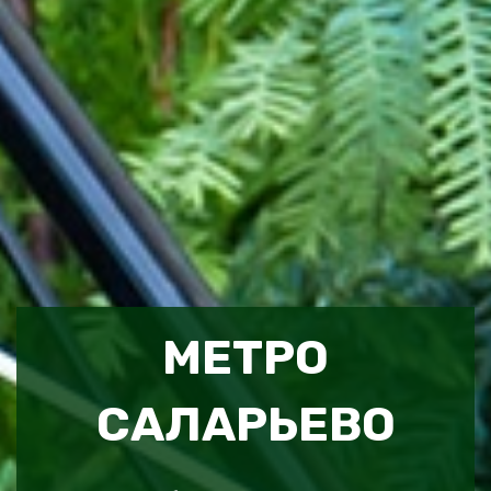
МЕТРО
САЛАРЬЕВО