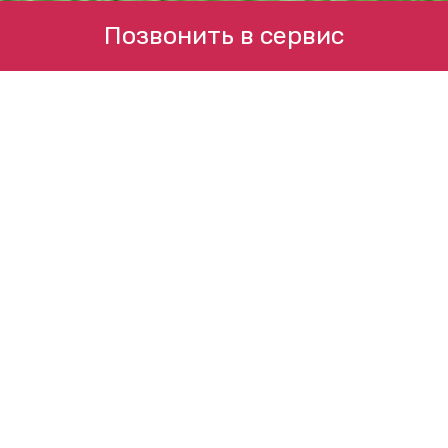
Позвонить в сервис