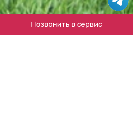
Позвонить в сервис