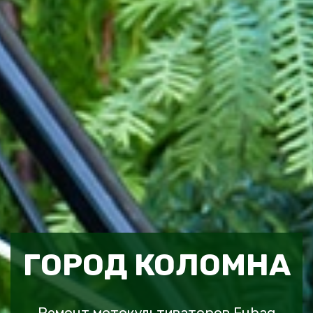
ГОРОД КОЛОМНА