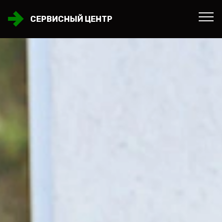
СЕРВИСНЫЙ ЦЕНТР