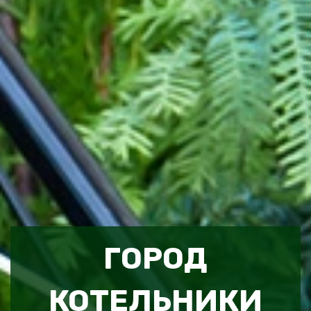
ГОРОД
КОТЕЛЬНИКИ