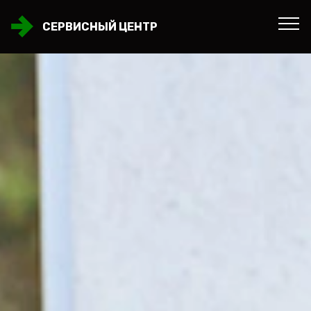
СЕРВИСНЫЙ ЦЕНТР