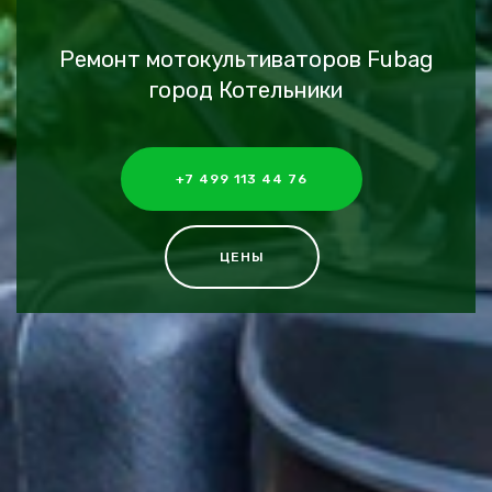
Ремонт мотокультиваторов Fubag
город Котельники
+7 499 113 44 76
ЦЕНЫ