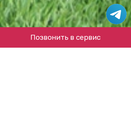
Позвонить в сервис