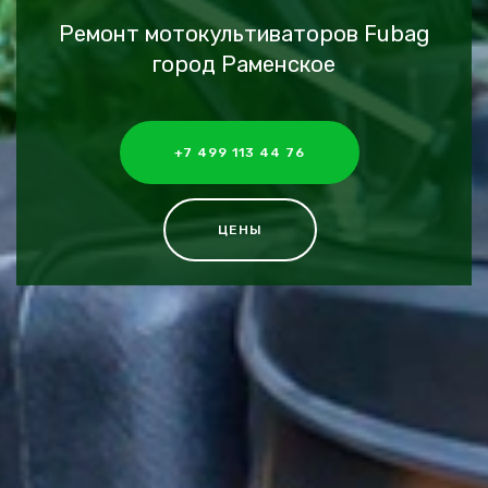
Ремонт мотокультиваторов Fubag
город Раменское
+7 499 113 44 76
ЦЕНЫ