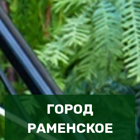
ГОРОД
РАМЕНСКОЕ