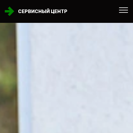
СЕРВИСНЫЙ ЦЕНТР