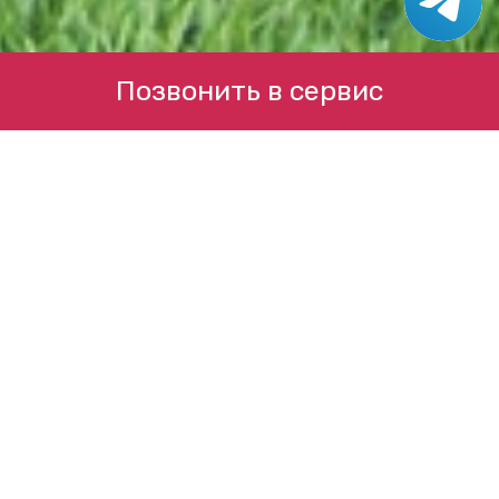
Позвонить в сервис