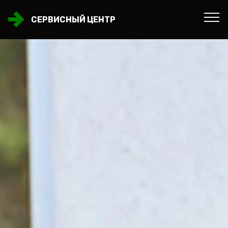
СЕРВИСНЫЙ ЦЕНТР