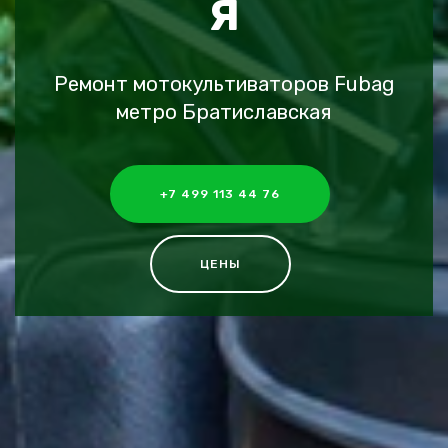
Я
Ремонт мотокультиваторов Fubag
метро Братиславская
+7 499 113 44 76
ЦЕНЫ