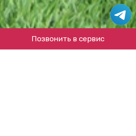
Позвонить в сервис