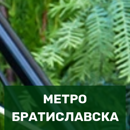
МЕТРО
БРАТИСЛАВСКА