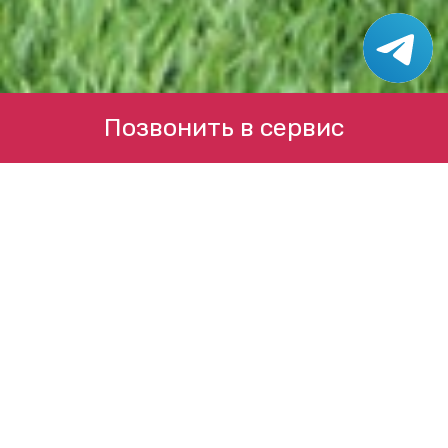
Позвонить в сервис