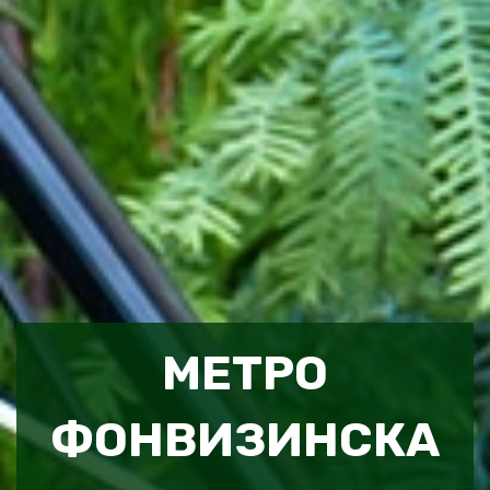
МЕТРО
ФОНВИЗИНСКА