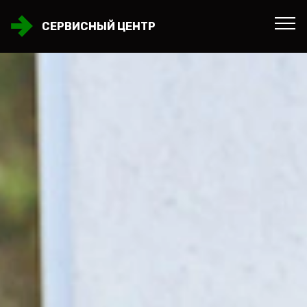
СЕРВИСНЫЙ ЦЕНТР