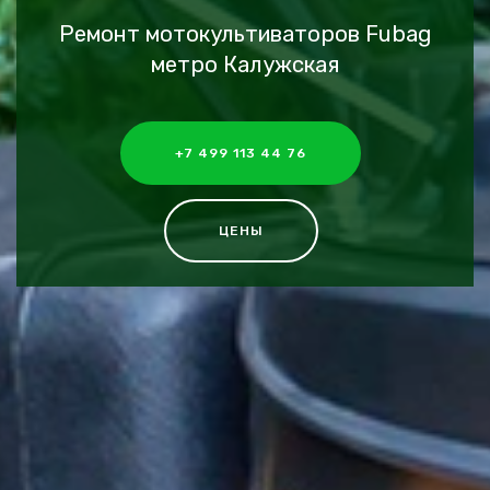
Ремонт мотокультиваторов Fubag
метро Калужская
+7 499 113 44 76
ЦЕНЫ