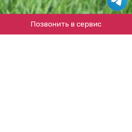
Позвонить в сервис