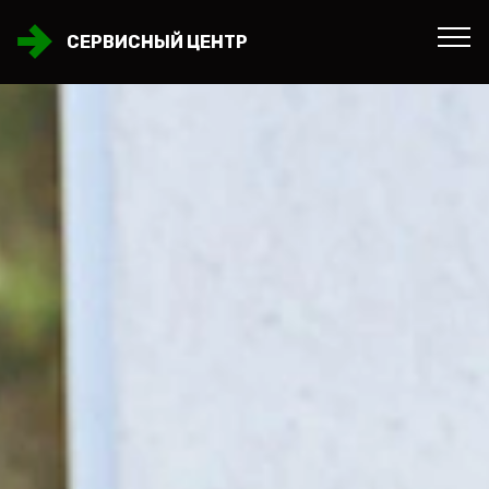
СЕРВИСНЫЙ ЦЕНТР