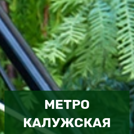
МЕТРО
КАЛУЖСКАЯ