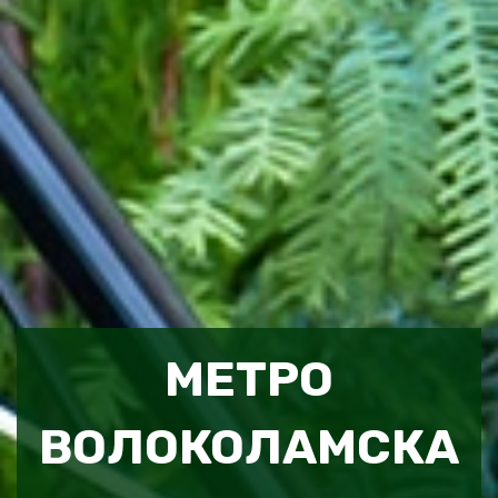
МЕТРО
ВОЛОКОЛАМСКА