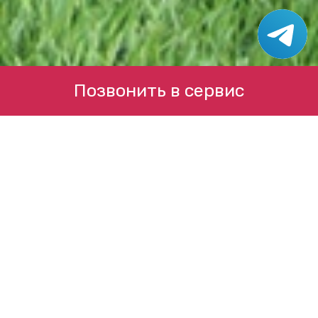
Позвонить в сервис