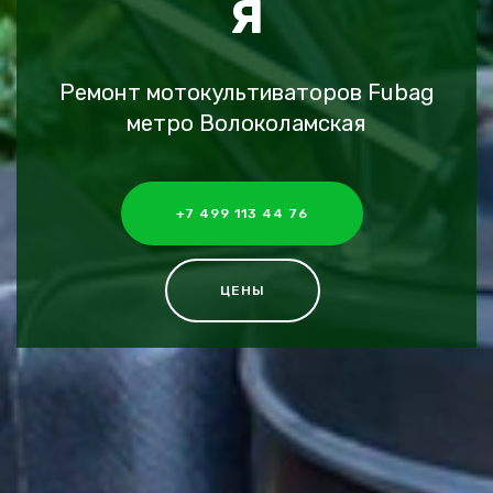
Я
Ремонт мотокультиваторов Fubag
метро Волоколамская
+7 499 113 44 76
ЦЕНЫ