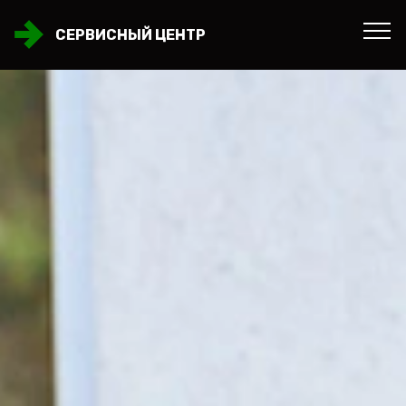
СЕРВИСНЫЙ ЦЕНТР