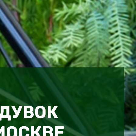
ДУВОК
 МОСКВЕ