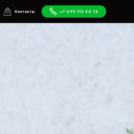
Контакты
+7 499 113 44 76