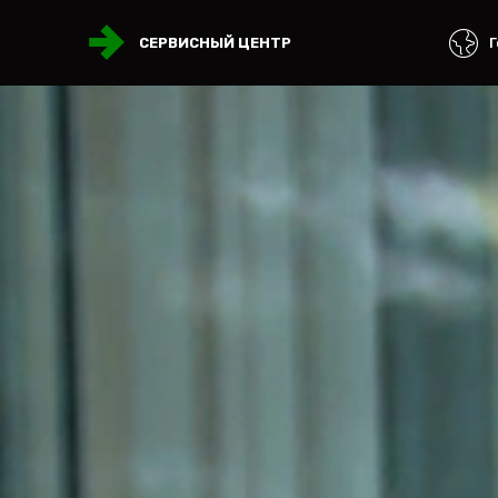
Г
СЕРВИСНЫЙ ЦЕНТР