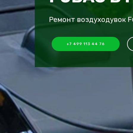
Ремонт воздуходувок 
+7 499 113 44 76